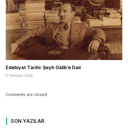
Edebiyat Tarihi: Şeyh Gâlib’e Dair
5 Temmuz 2026
Comments are closed.
SON YAZILAR