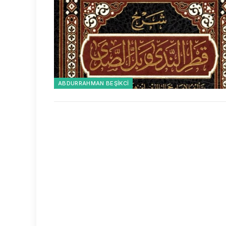
ABDURRAHMAN BEŞIKCI