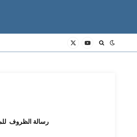
X
YouTube
(Twitter)
رسالة الظروف للمل